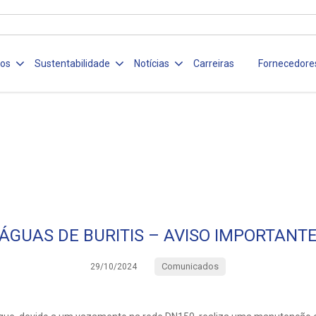
ços
Sustentabilidade
Notícias
Carreiras
Fornecedore
ÁGUAS DE BURITIS – AVISO IMPORTANT
Comunicados
29/10/2024