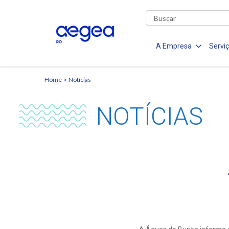
A Empresa
Servi
Home
Notícias
NOTÍCIAS