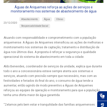
Águas de Ariquemes reforça as ações de serviços e
monitoramento nos sistemas de abastecimento de água
Abastecimento
Água
Obras
23/12/2020
Responsabilidade Social
Atuando com responsabilidade e comprometimento com a população
ariquemense. A Águas de Ariquemes intensificou as ações de melhorias e
monitoramento nos sistemas de captação, tratamento e distribuição de
água nos últimos dias. A proposta é reforçar a segurança e qualidade
operacional do sistema de abastecimento em toda a cidade.
Aldo Benevides, coordenador de serviços da unidade, explica que durante
todo o ano a concessionária esteve sempre atenta aos sistemas e
serviços, atuando com precisão sempre que necessário, mas com as
festividades e feriados do final do ano, o consumo de água tende a
aumentar, então agindo de modo preventivo a Águas de Ariquemes
reforçou as equipes de operação e monitoramento para que a população
tenha uma oferta maior de água garantida.
“Zelamos pelo bem estar e tranquilidade das famílias ariquemenses.