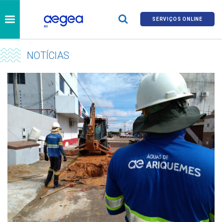
SERVIÇOS ONLINE
NOTÍCIAS