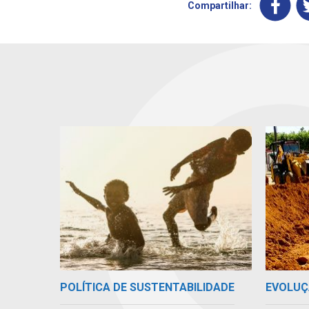
Compartilhar:
POLÍTICA DE SUSTENTABILIDADE
EVOLUÇ