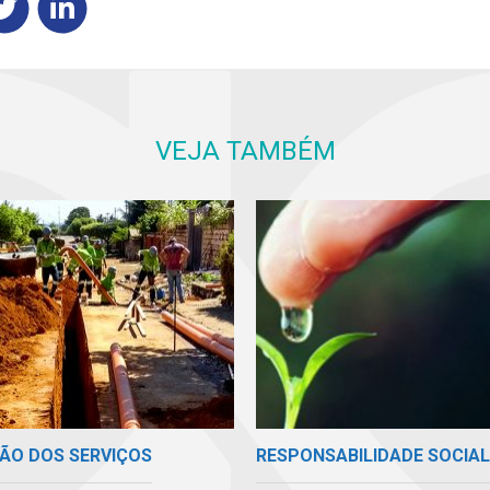
VEJA TAMBÉM
ÃO DOS SERVIÇOS
RESPONSABILIDADE SOCIAL