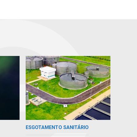
ESGOTAMENTO SANITÁRIO