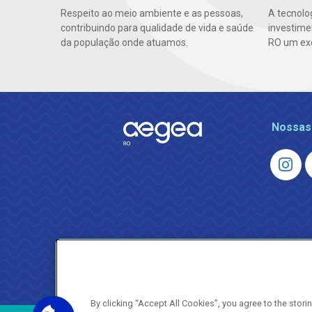
Respeito ao meio ambiente e as pessoas,
A tecnolo
contribuindo para qualidade de vida e saúde
investime
da população onde atuamos.
RO um ex
Nossas
By clicking “Accept All Cookies”, you agree to the stor