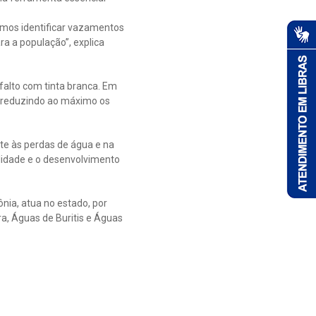
mos identificar vazamentos
ra a população”, explica
falto com tinta branca. Em
, reduzindo ao máximo os
te às perdas de água e na
lidade e o desenvolvimento
ia, atua no estado, por
, Águas de Buritis e Águas