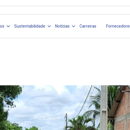
ços
Sustentabilidade
Notícias
Carreiras
Fornecedore