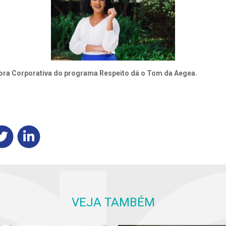
dora Corporativa do programa Respeito dá o Tom da Aegea.
VEJA TAMBÉM