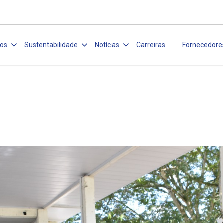
ços
Sustentabilidade
Notícias
Carreiras
Fornecedore