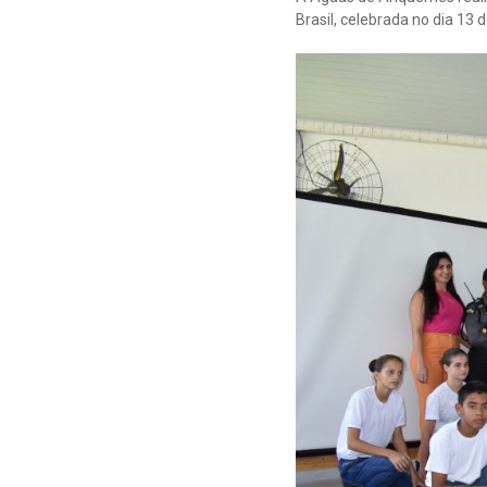
Brasil, celebrada no dia 13