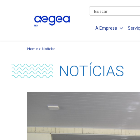
A Empresa
Servi
Home
Notícias
NOTÍCIAS