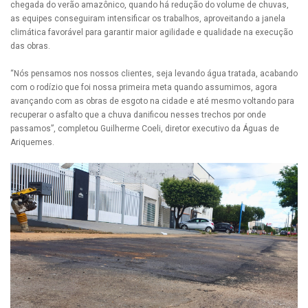
chegada do verão amazônico, quando há redução do volume de chuvas,
as equipes conseguiram intensificar os trabalhos, aproveitando a janela
climática favorável para garantir maior agilidade e qualidade na execução
das obras.
“Nós pensamos nos nossos clientes, seja levando água tratada, acabando
com o rodízio que foi nossa primeira meta quando assumimos, agora
avançando com as obras de esgoto na cidade e até mesmo voltando para
recuperar o asfalto que a chuva danificou nesses trechos por onde
passamos”, completou Guilherme Coeli, diretor executivo da Águas de
Ariquemes.