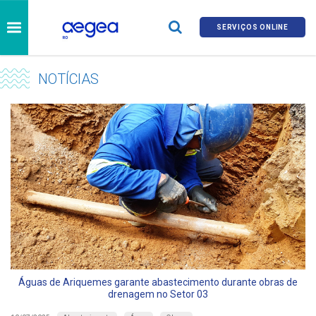
SERVIÇOS ONLINE
NOTÍCIAS
Águas de Ariquemes garante abastecimento durante obras de
drenagem no Setor 03