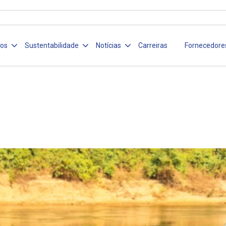
ços
Sustentabilidade
Notícias
Carreiras
Fornecedore