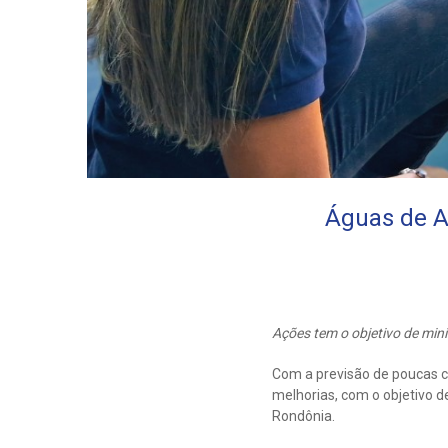
Águas de A
Ações tem o objetivo de mi
Com a previsão de poucas c
melhorias, com o objetivo 
Rondônia.