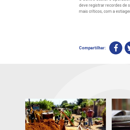
deve registrar recordes de
mais críticos, com a estiag
Compartilhar: