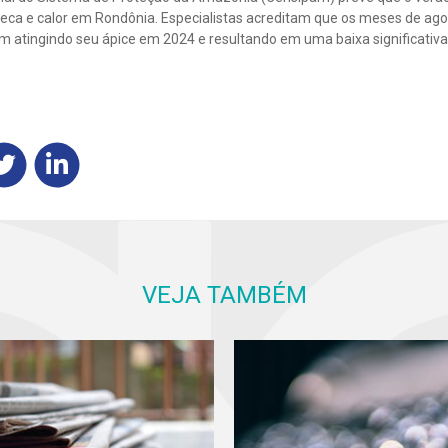
 seca e calor em Rondônia. Especialistas acreditam que os meses de ag
em atingindo seu ápice em 2024 e resultando em uma baixa significativa 
VEJA TAMBÉM