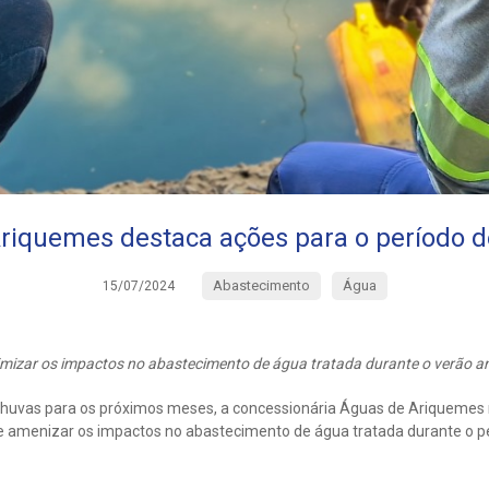
riquemes destaca ações para o período 
Abastecimento
Água
15/07/2024
nimizar os impactos no abastecimento de água tratada durante o verão 
huvas para os próximos meses, a concessionária Águas de Ariquemes r
de amenizar os impactos no abastecimento de água tratada durante o 