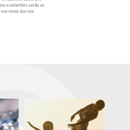
osto e setembro serão os
nos níveis dos rios.