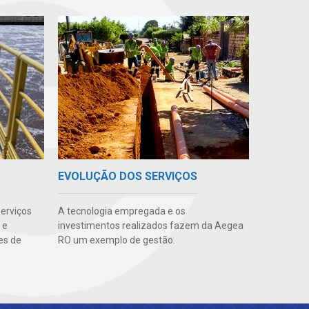
EVOLUÇÃO DOS SERVIÇOS
erviços
A tecnologia empregada e os
 e
investimentos realizados fazem da Aegea
es de
RO um exemplo de gestão.