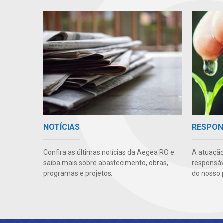
NOTÍCIAS
RESPON
Confira as últimas notícias da Aegea RO e
A atuação
saiba mais sobre abastecimento, obras,
responsáve
programas e projetos.
do nosso 