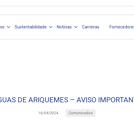
ços
Sustentabilidade
Notícias
Carreiras
Fornecedore
GUAS DE ARIQUEMES – AVISO IMPORTAN
Comunicados
16/04/2024