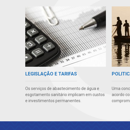
LEGISLAÇÃO E TARIFAS
POLITIC
Os serviços de abastecimento de água e
Uma conc
esgotamento sanitário implicam em custos
acordo co
e investimentos permanentes.
compromis