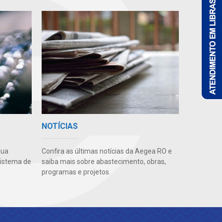
NOTÍCIAS
gua
Confira as últimas notícias da Aegea RO e
sistema de
saiba mais sobre abastecimento, obras,
programas e projetos.