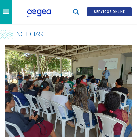
SERVIÇOS ONLINE
NOTÍCIAS