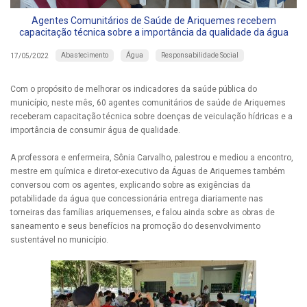
Agentes Comunitários de Saúde de Ariquemes recebem
capacitação técnica sobre a importância da qualidade da água
Abastecimento
Água
Responsabilidade Social
17/05/2022
Com o propósito de melhorar os indicadores da saúde pública do
município, neste mês, 60 agentes comunitários de saúde de Ariquemes
receberam capacitação técnica sobre doenças de veiculação hídricas e a
importância de consumir água de qualidade.
A professora e enfermeira, Sônia Carvalho, palestrou e mediou a encontro,
mestre em química e diretor-executivo da Águas de Ariquemes também
conversou com os agentes, explicando sobre as exigências da
potabilidade da água que concessionária entrega diariamente nas
torneiras das famílias ariquemenses, e falou ainda sobre as obras de
saneamento e seus benefícios na promoção do desenvolvimento
sustentável no município.