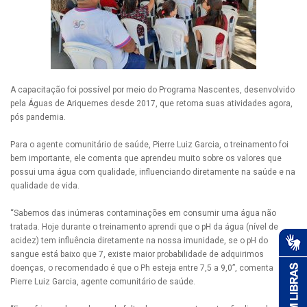
A capacitação foi possível por meio do Programa Nascentes, desenvolvido
pela Águas de Ariquemes desde 2017, que retoma suas atividades agora,
pós pandemia.
Para o agente comunitário de saúde, Pierre Luiz Garcia, o treinamento foi
bem importante, ele comenta que aprendeu muito sobre os valores que
possui uma água com qualidade, influenciando diretamente na saúde e na
qualidade de vida.
“Sabemos das inúmeras contaminações em consumir uma água não
tratada. Hoje durante o treinamento aprendi que o pH da água (nível de
acidez) tem influência diretamente na nossa imunidade, se o pH do
sangue está baixo que 7, existe maior probabilidade de adquirimos
doenças, o recomendado é que o Ph esteja entre 7,5 a 9,0”, comenta
Pierre Luiz Garcia, agente comunitário de saúde.