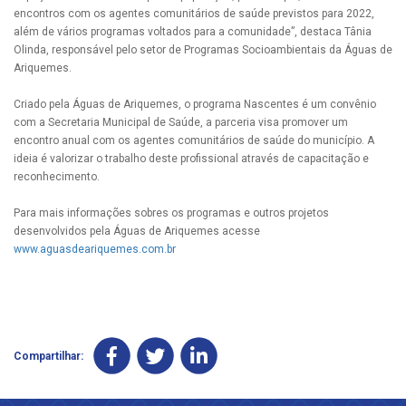
encontros com os agentes comunitários de saúde previstos para 2022,
além de vários programas voltados para a comunidade”, destaca Tânia
Olinda, responsável pelo setor de Programas Socioambientais da Águas de
Ariquemes.
Criado pela Águas de Ariquemes, o programa Nascentes é um convênio
com a Secretaria Municipal de Saúde, a parceria visa promover um
encontro anual com os agentes comunitários de saúde do município. A
ideia é valorizar o trabalho deste profissional através de capacitação e
reconhecimento.
Para mais informações sobres os programas e outros projetos
desenvolvidos pela Águas de Ariquemes acesse
www.aguasdeariquemes.com.br
Compartilhar: