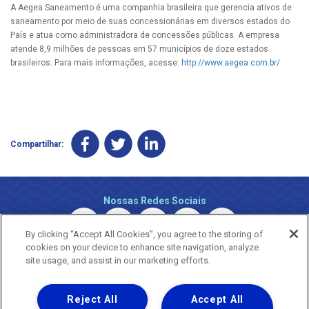
A Aegea Saneamento é uma companhia brasileira que gerencia ativos de
saneamento por meio de suas concessionárias em diversos estados do
País e atua como administradora de concessões públicas. A empresa
atende 8,9 milhões de pessoas em 57 municípios de doze estados
brasileiros. Para mais informações, acesse:
http://www.aegea.com.br/
Compartilhar:
Nossas Redes Sociais
By clicking “Accept All Cookies”, you agree to the storing of
cookies on your device to enhance site navigation, analyze
site usage, and assist in our marketing efforts.
Reject All
Accept All
Uma empresa