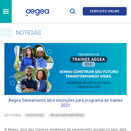
SERVIÇOS ONLINE
NOTÍCIAS
Aegea Saneamento abre inscrições para programa de trainee
2021
Institucional
Responsabilidade Social
25/11/2020
A Aegea, uma das maiores empresas de saneamento privado no país, abre